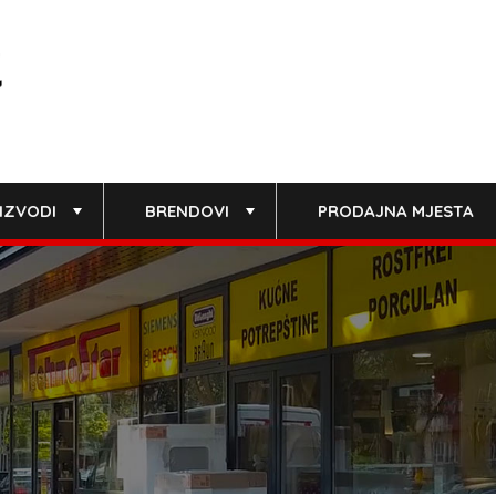
IZVODI
BRENDOVI
PRODAJNA MJESTA
+
+