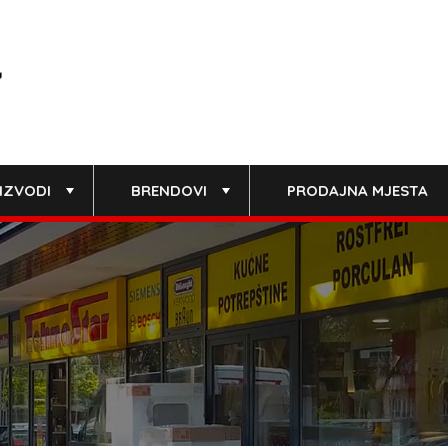
IZVODI
BRENDOVI
PRODAJNA MJESTA
+
+