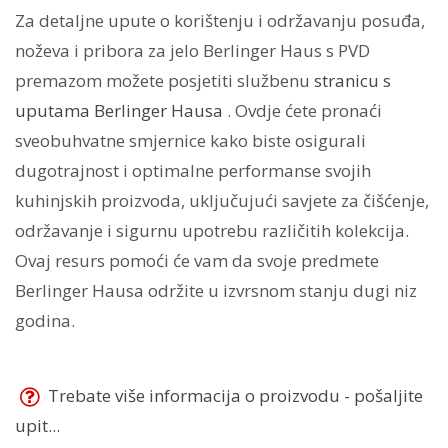
Za detaljne upute o korištenju i održavanju posuđa,
noževa i pribora za jelo Berlinger Haus s PVD
premazom možete posjetiti službenu
stranicu s
uputama Berlinger Hausa
. Ovdje ćete pronaći
sveobuhvatne smjernice kako biste osigurali
dugotrajnost i optimalne performanse svojih
kuhinjskih proizvoda, uključujući savjete za čišćenje,
održavanje i sigurnu upotrebu različitih kolekcija.
Ovaj resurs pomoći će vam da svoje predmete
Berlinger Hausa održite u izvrsnom stanju dugi niz
godina.
Trebate više informacija o proizvodu - pošaljite
upit...