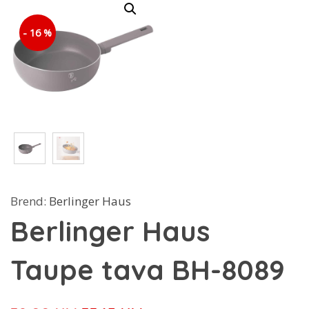
- 16 %
Brend:
Berlinger Haus
Berlinger Haus
Taupe tava BH-8089