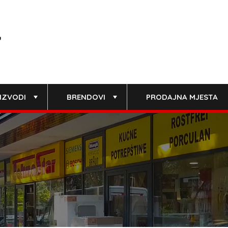
IZVODI
BRENDOVI
PRODAJNA MJESTA
+
+