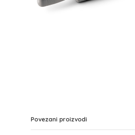
Povezani proizvodi