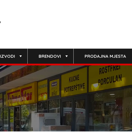
IZVODI
BRENDOVI
PRODAJNA MJESTA
+
+