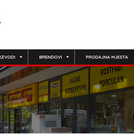
IZVODI
BRENDOVI
PRODAJNA MJESTA
+
+