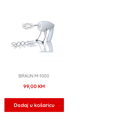
BRAUN M-1000
99,00
KM
Dodaj u košaricu