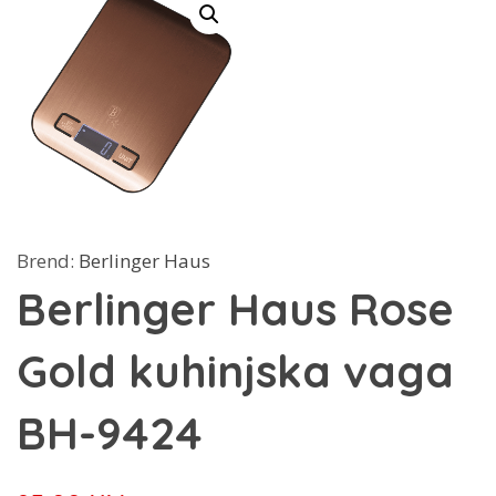
Brend:
Berlinger Haus
Berlinger Haus Rose
Gold kuhinjska vaga
BH-9424