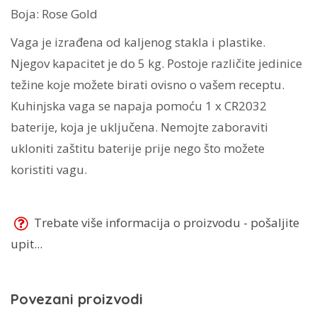
Boja: Rose Gold
Vaga je izrađena od kaljenog stakla i plastike.
Njegov kapacitet je do 5 kg. Postoje različite jedinice
težine koje možete birati ovisno o vašem receptu.
Kuhinjska vaga se napaja pomoću 1 x CR2032
baterije, koja je uključena. Nemojte zaboraviti
ukloniti zaštitu baterije prije nego što možete
koristiti vagu.
Trebate više informacija o proizvodu - pošaljite
upit...
Povezani proizvodi