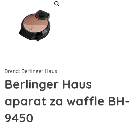
Brend:
Berlinger Haus
Berlinger Haus
aparat za waffle BH-
9450