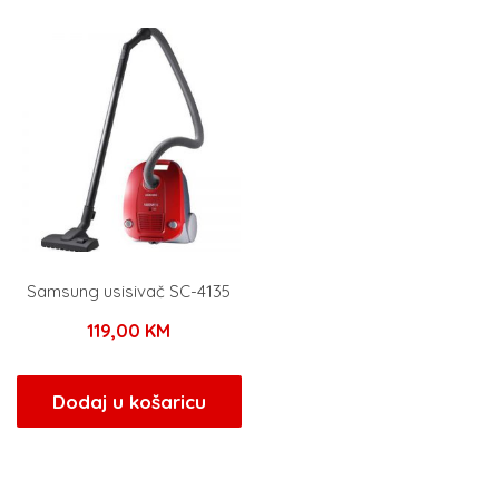
Samsung usisivač SC-4135
119,00
KM
Dodaj u košaricu