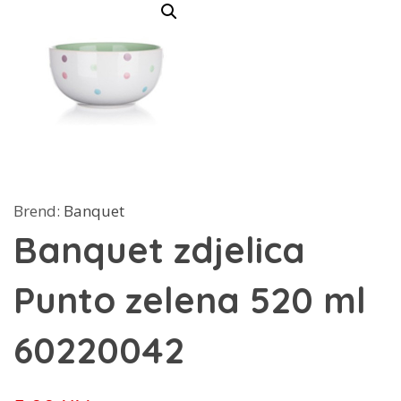
Brend:
Banquet
Banquet zdjelica
Punto zelena 520 ml
60220042