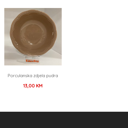
Porculanska zdjela pudra
13,00
KM