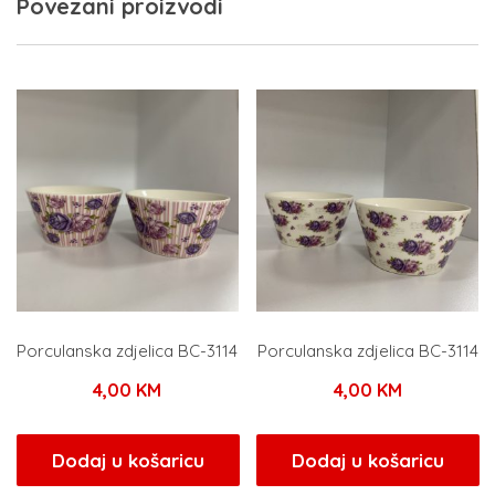
Povezani proizvodi
Porculanska zdjelica BC-3114
Porculanska zdjelica BC-3114
4,00
KM
4,00
KM
Dodaj u košaricu
Dodaj u košaricu