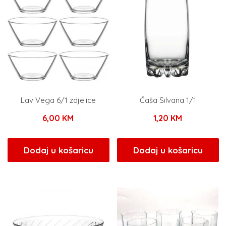
Lav Vega 6/1 zdjelice
Čaša Silvana 1/1
6,00
KM
1,20
KM
Dodaj u košaricu
Dodaj u košaricu