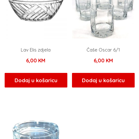
Lav Elis zdjela
Čaše Oscar 6/1
6,00
KM
6,00
KM
Dodaj u košaricu
Dodaj u košaricu