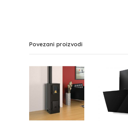
Povezani proizvodi