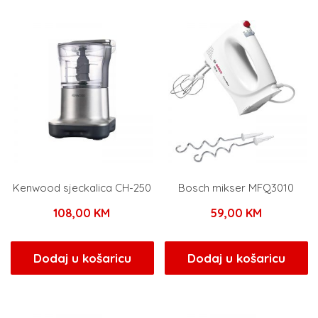
Kenwood sjeckalica CH-250
Bosch mikser MFQ3010
108,00
KM
59,00
KM
Dodaj u košaricu
Dodaj u košaricu