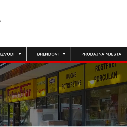
IZVODI
BRENDOVI
PRODAJNA MJESTA
+
+