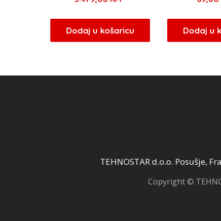
Dodaj u košaricu
Dodaj u 
TEHNOSTAR d.o.o. Posušje, Fra 
Copyright © TEHNOS