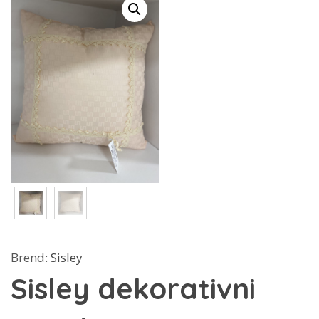
Brend:
Sisley
Sisley dekorativni