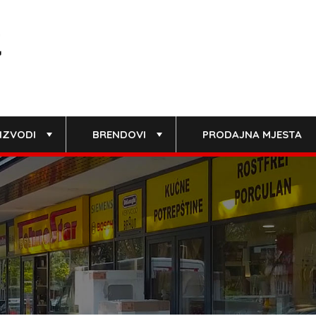
IZVODI
BRENDOVI
PRODAJNA MJESTA
+
+