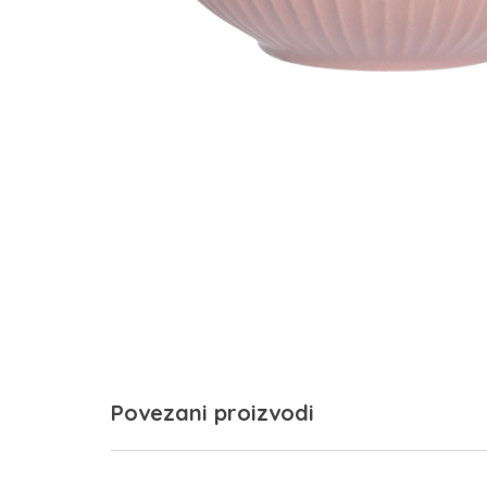
Povezani proizvodi