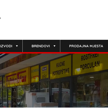
IZVODI
BRENDOVI
PRODAJNA MJESTA
+
+