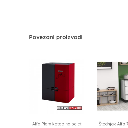
Povezani proizvodi
Alfa Plam kotao na pelet
Štednjak Alfa 