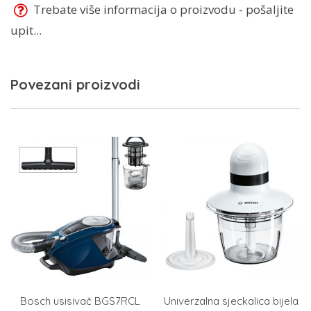
Trebate više informacija o proizvodu - pošaljite
upit...
Povezani proizvodi
Bosch usisivač BGS7RCL
Univerzalna sjeckalica bijela