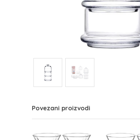
Povezani proizvodi