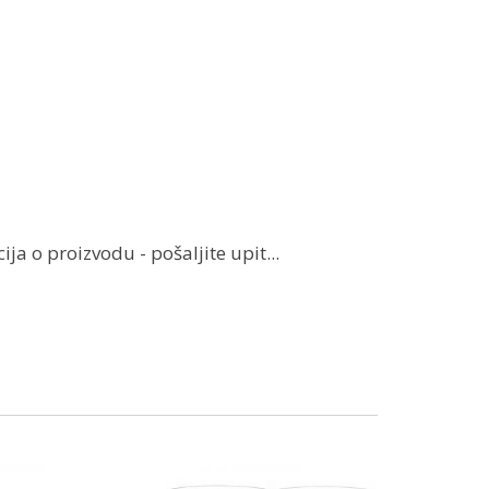
ja o proizvodu - pošaljite upit...