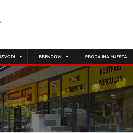
IZVODI
BRENDOVI
PRODAJNA MJESTA
+
+