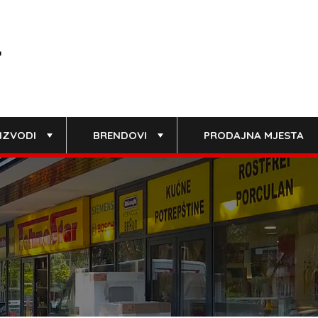
IZVODI
BRENDOVI
PRODAJNA MJESTA
+
+