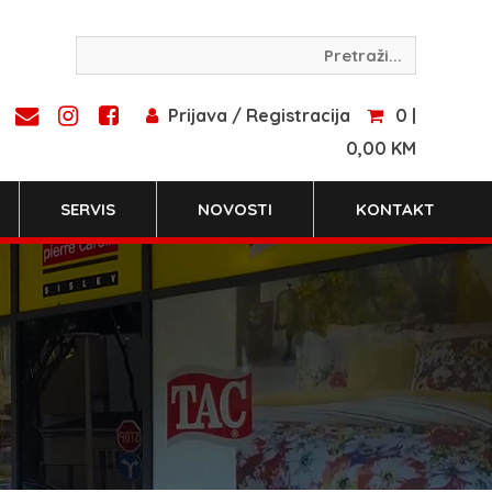
Prijava / Registracija
0 |
0,00 KM
SERVIS
NOVOSTI
KONTAKT