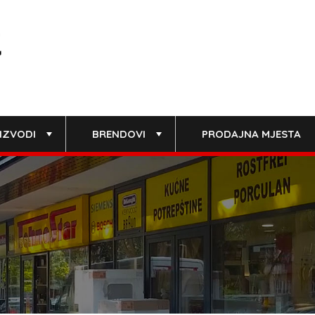
IZVODI
BRENDOVI
PRODAJNA MJESTA
+
+