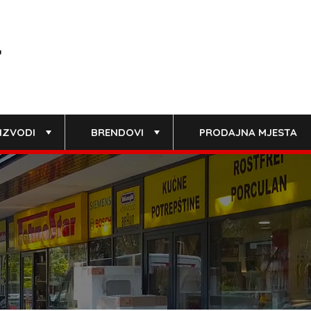
IZVODI
BRENDOVI
PRODAJNA MJESTA
+
+