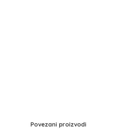
Povezani proizvodi