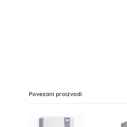
Povezani proizvodi