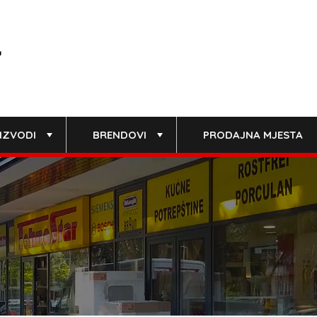
IZVODI
BRENDOVI
PRODAJNA MJESTA
+
+