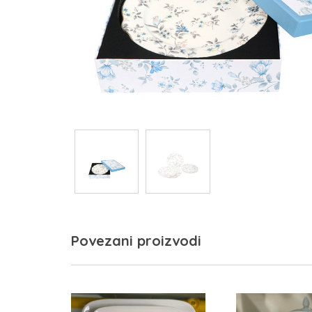
Povezani proizvodi