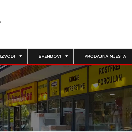
IZVODI
BRENDOVI
PRODAJNA MJESTA
+
+