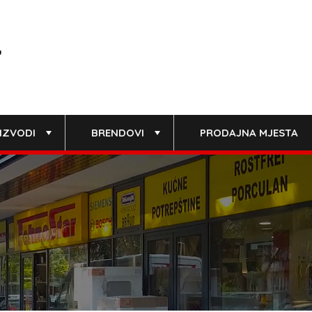
IZVODI
BRENDOVI
PRODAJNA MJESTA
+
+