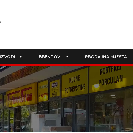
IZVODI
BRENDOVI
PRODAJNA MJESTA
+
+