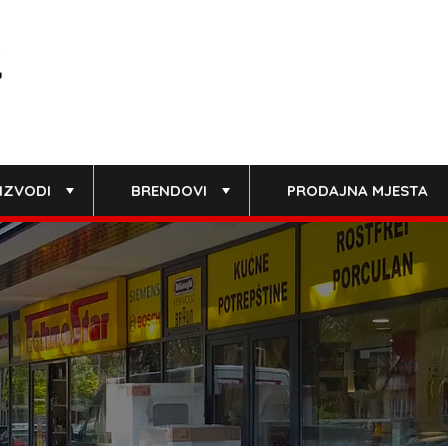
IZVODI
BRENDOVI
PRODAJNA MJESTA
+
+