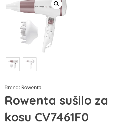
Brend:
Rowenta
Rowenta sušilo za
kosu CV7461F0