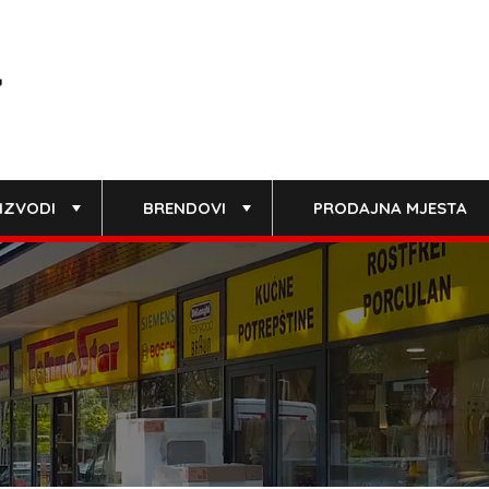
IZVODI
BRENDOVI
PRODAJNA MJESTA
+
+