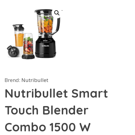
Brend:
Nutribullet
Nutribullet Smart
Touch Blender
Combo 1500 W