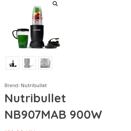
Brend:
Nutribullet
Nutribullet
NB907MAB 900W