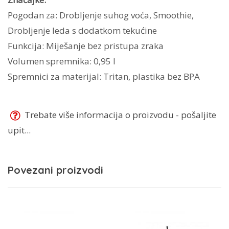
Pogodan za: Drobljenje suhog voća, Smoothie,
Drobljenje leda s dodatkom tekućine
Funkcija: Miješanje bez pristupa zraka
Volumen spremnika: 0,95 l
Spremnici za materijal: Tritan, plastika bez BPA
Trebate više informacija o proizvodu - pošaljite
upit...
Povezani proizvodi