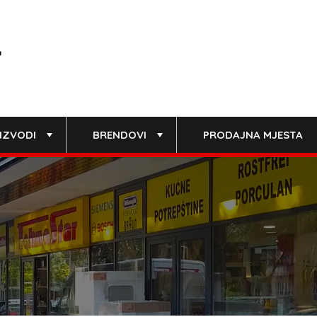
IZVODI
BRENDOVI
PRODAJNA MJESTA
+
+