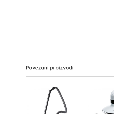
Povezani proizvodi