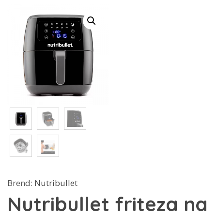
Brend:
Nutribullet
Nutribullet friteza na