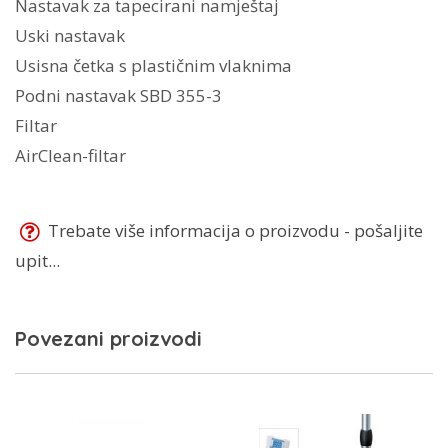
Nastavak za tapecirani namještaj
Uski nastavak
Usisna četka s plastičnim vlaknima
Podni nastavak SBD 355-3
Filtar
AirClean-filtar
Trebate više informacija o proizvodu - pošaljite
upit...
Povezani proizvodi