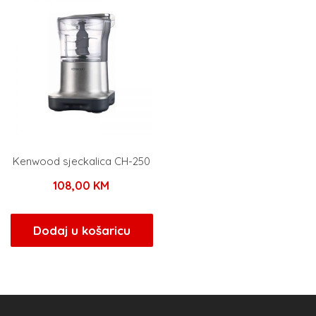
Kenwood sjeckalica CH-250
108,00
KM
Dodaj u košaricu