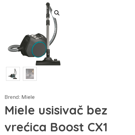
Brend:
Miele
Miele usisivač bez
vrećica Boost CX1