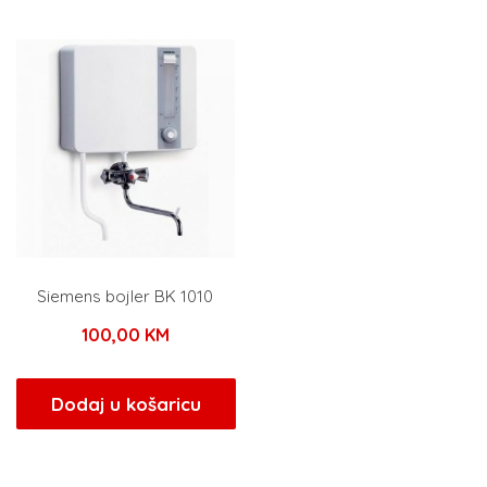
Siemens bojler BK 1010
100,00
KM
Dodaj u košaricu