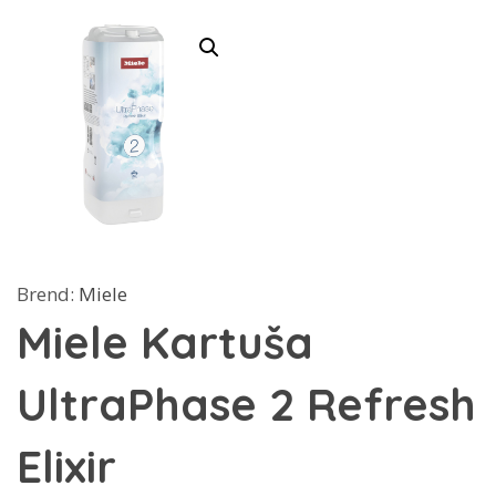
Brend:
Miele
Miele Kartuša
UltraPhase 2 Refresh
Elixir