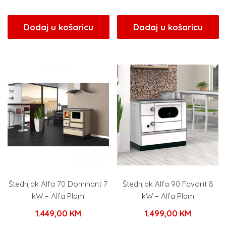
Dodaj u košaricu
Dodaj u košaricu
Štednjak Alfa 70 Dominant 7
Štednjak Alfa 90 Favorit 8
kW – Alfa Plam
kW – Alfa Plam
1.449,00
KM
1.499,00
KM