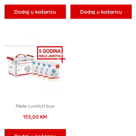
Dodaj u košaricu
Dodaj u košaricu
Miele comfort box
155,00
KM