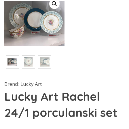
Brend:
Lucky Art
Lucky Art Rachel
24/1 porculanski set