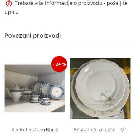
Trebate više informacija o proizvodu - pošaljite
upit...
Povezani proizvodi
- 24 %
Kristoff Victoria Royal
Kristoff set za desert 7/1