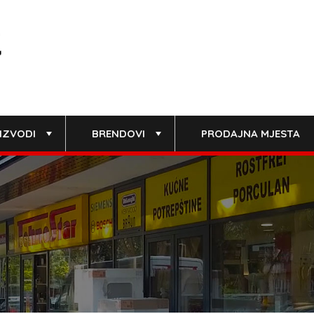
IZVODI
BRENDOVI
PRODAJNA MJESTA
+
+