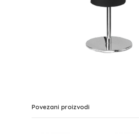
Povezani proizvodi