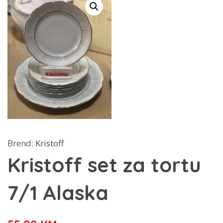
Brend:
Kristoff
Kristoff set za tortu
7/1 Alaska