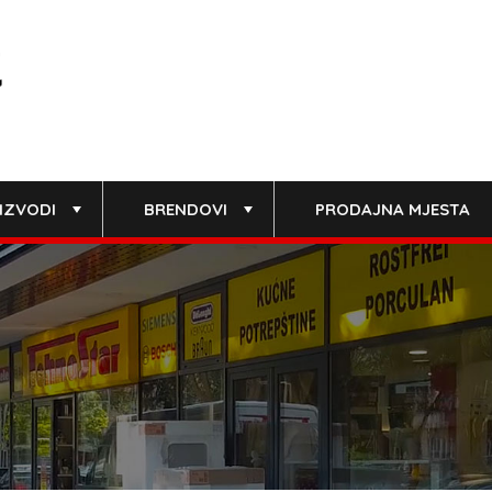
IZVODI
BRENDOVI
PRODAJNA MJESTA
+
+