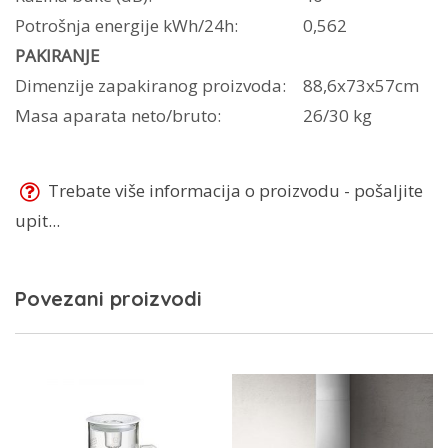
Potrošnja energije kWh/24h:
0,562
PAKIRANJE
Dimenzije zapakiranog proizvoda:
88,6x73x57cm
Masa aparata neto/bruto:
26/30 kg
Trebate više informacija o proizvodu - pošaljite
upit...
Povezani proizvodi