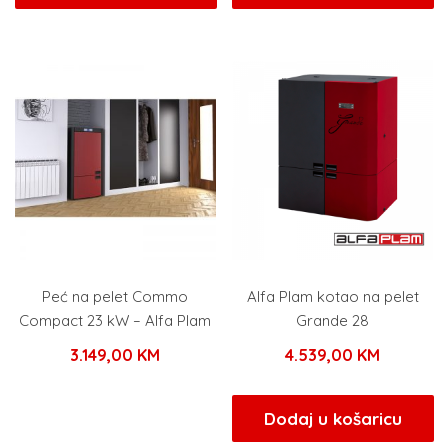
Peć na pelet Commo
Alfa Plam kotao na pelet
Compact 23 kW – Alfa Plam
Grande 28
3.149,00
KM
4.539,00
KM
Dodaj u košaricu