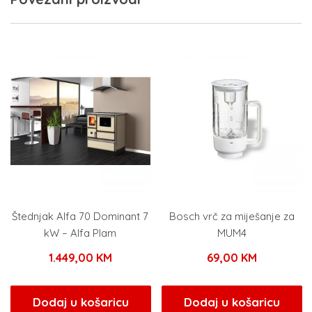
Štednjak Alfa 70 Dominant 7
Bosch vrč za miješanje za
kW – Alfa Plam
MUM4
1.449,00
KM
69,00
KM
Dodaj u košaricu
Dodaj u košaricu