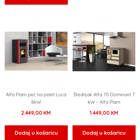
Alfa Plam peć na pelet Luca
Štednjak Alfa 70 Dominant 7
8kW
kW – Alfa Plam
2.449,00
KM
1.449,00
KM
Dodaj u košaricu
Dodaj u košaricu