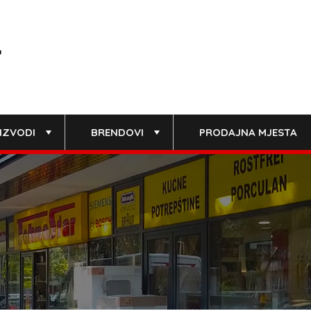
IZVODI
BRENDOVI
PRODAJNA MJESTA
+
+