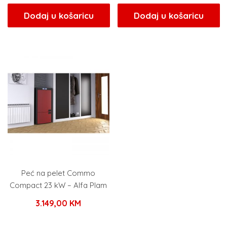
Dodaj u košaricu
Dodaj u košaricu
Peć na pelet Commo
Compact 23 kW – Alfa Plam
3.149,00
KM