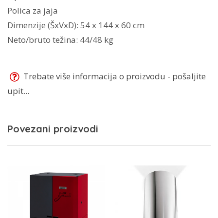
Polica za jaja
Dimenzije (ŠxVxD): 54 x 144 x 60 cm
Neto/bruto težina: 44/48 kg
Trebate više informacija o proizvodu - pošaljite
upit...
Povezani proizvodi