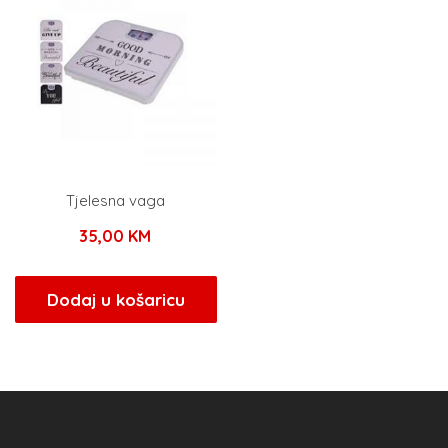
Tjelesna vaga
35,00
KM
Dodaj u košaricu