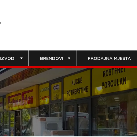
IZVODI
BRENDOVI
PRODAJNA MJESTA
+
+