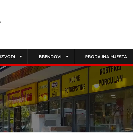
IZVODI
BRENDOVI
PRODAJNA MJESTA
+
+